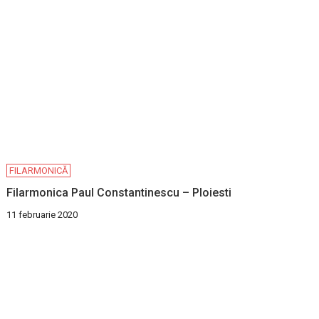
FILARMONICĂ
Filarmonica Paul Constantinescu – Ploiesti
11 februarie 2020