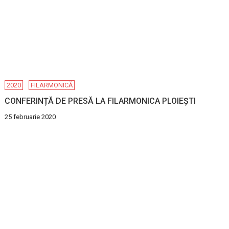
2020
FILARMONICĂ
CONFERINȚĂ DE PRESĂ LA FILARMONICA PLOIEȘTI
25 februarie 2020