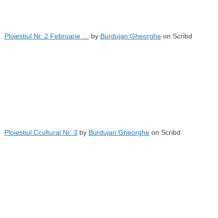
Ploiestiul Nr. 2 Februarie …
by
Burdujan Gheorghe
on Scribd
Ploiestiul Ccultural Nr. 3
by
Burdujan Gheorghe
on Scribd