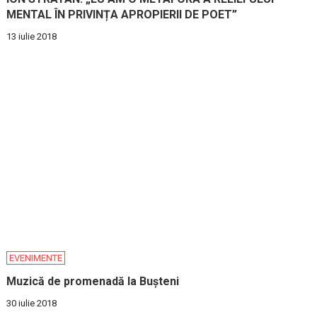
MENTAL ÎN PRIVINȚA APROPIERII DE POET”
13 iulie 2018
EVENIMENTE
Muzică de promenadă la Bușteni
30 iulie 2018