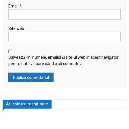
Email
*
Site web
Salvează-mi numele, emailul și site-ul web în acest navigator
pentru data viitoare când o să comentez.
Articole asemănătoare