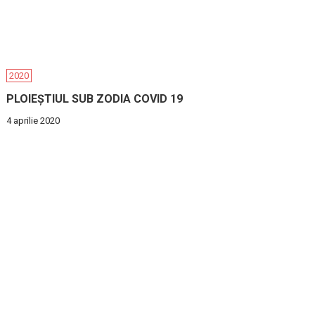
2020
PLOIEȘTIUL SUB ZODIA COVID 19
4 aprilie 2020