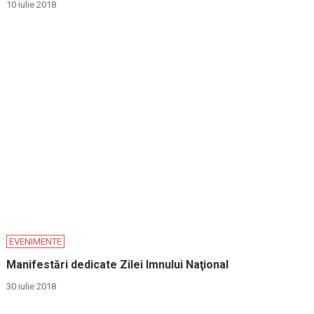
10 iulie 2018
EVENIMENTE
Manifestări dedicate Zilei Imnului Naţional
30 iulie 2018