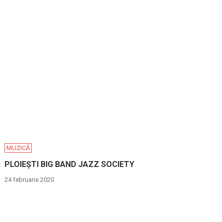
MUZICĂ
PLOIEȘTI BIG BAND JAZZ SOCIETY
24 februarie 2020