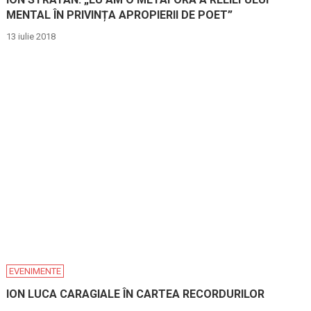
MENTAL ÎN PRIVINȚA APROPIERII DE POET”
13 iulie 2018
EVENIMENTE
ION LUCA CARAGIALE ÎN CARTEA RECORDURILOR