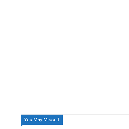
You May Missed