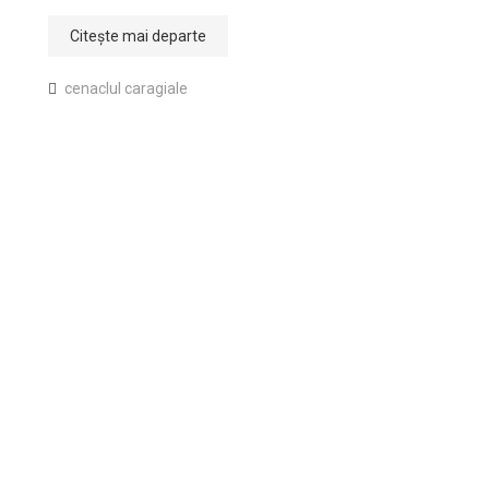
Citește mai departe
cenaclul caragiale