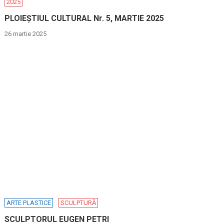
2025
PLOIEȘTIUL CULTURAL Nr. 5, MARTIE 2025
26 martie 2025
ARTE PLASTICE
SCULPTURĂ
SCULPTORUL EUGEN PETRI