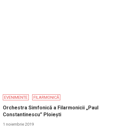
EVENIMENTE
FILARMONICĂ
Orchestra Simfonică a Filarmonicii „Paul
Constantinescu” Ploiești
1 noiembrie 2019