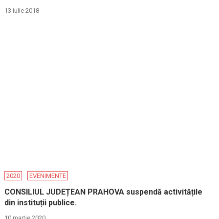
13 iulie 2018
2020
EVENIMENTE
CONSILIUL JUDEȚEAN PRAHOVA suspendă activitățile
din instituții publice.
10 martie 2020