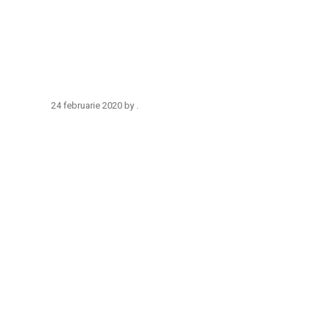
24 februarie 2020
by
.