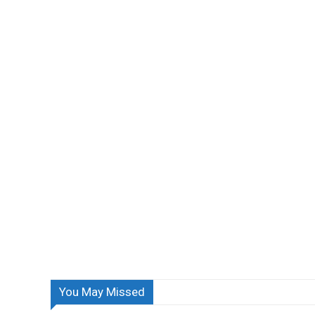
You May Missed